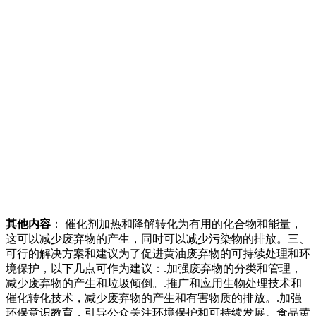
其他内容
： 催化剂加热和降解转化为有用的化合物和能量，
这可以减少废弃物的产生，同时可以减少污染物的排放。三、
可行的解决方案和建议为了促进黄油废弃物的可持续处理和环
境保护，以下几点可作为建议：.加强废弃物的分类和管理，
减少废弃物的产生和垃圾倾倒。.推广和应用生物处理技术和
催化转化技术，减少废弃物的产生和有害物质的排放。.加强
环保意识教育，引导公众关注环境保护和可持续发展。食品黄