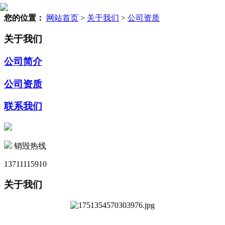
您的位置：
网站首页
>
关于我们
>
公司资质
关于我们
公司简介
公司资质
联系我们
销毁热线
13711115910
关于我们