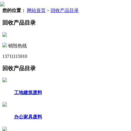
您的位置：
网站首页
>
回收产品目录
回收产品目录
销毁热线
13711115910
回收产品目录
工地建筑废料
办公家具废料