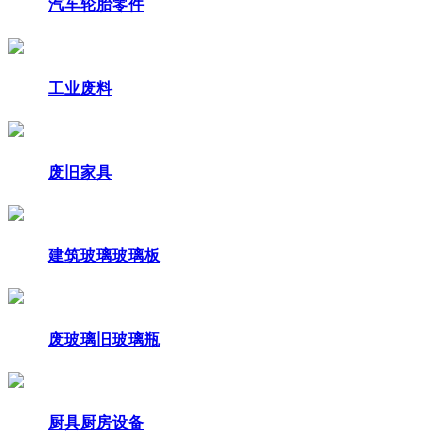
汽车轮胎零件
工业废料
废旧家具
建筑玻璃玻璃板
废玻璃旧玻璃瓶
厨具厨房设备