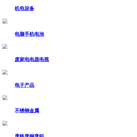
机电设备
电脑手机电池
废家电电器电视
电子产品
不锈钢金属
废铁废铜废铝