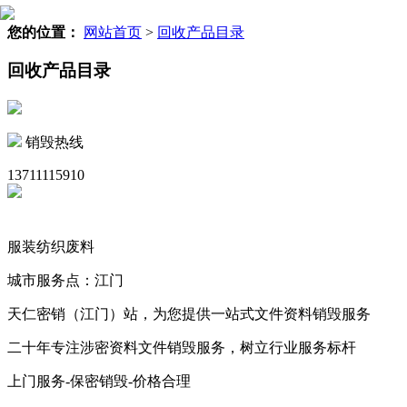
您的位置：
网站首页
>
回收产品目录
回收产品目录
销毁热线
13711115910
服装纺织废料
城市服务点：江门
天仁密销（江门）站，为您提供一站式文件资料销毁服务
二十年专注涉密资料文件销毁服务，树立行业服务标杆
上门服务-保密销毁-价格合理