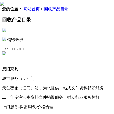
您的位置：
网站首页
>
回收产品目录
回收产品目录
销毁热线
13711115910
废旧家具
城市服务点：江门
天仁密销（江门）站，为您提供一站式文件资料销毁服务
二十年专注涉密资料文件销毁服务，树立行业服务标杆
上门服务-保密销毁-价格合理