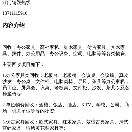
江门销毁热线
13711115910
内容介绍
回收：办公家具、高档家私、红木家具、仿古家具、实木家
具、摆件、办公用品、办公设备、空调、电脑等等各类物资。
主要回收项目如下：
1.办公家具类回收：老板台、老板椅、会议桌、会议椅、真皮
沙发、办公桌、文件柜、电脑桌椅、屏风、茶几等办公家私，
员工位、屏风会、议桌、老板桌、文件柜、沙发、茶几以及各
种坐椅等;
2.单位物资回收：酒楼、饭店、酒店、KTV、学校、公司、商
场、机关单位等等的物资;
3.仿古家具回收：欧式家具、红木家具、紫檀古典家具、清式
宫廷家具、珍稀黄花梨家具等;