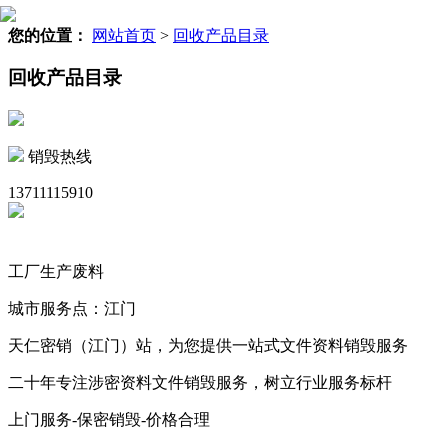
您的位置：
网站首页
>
回收产品目录
回收产品目录
销毁热线
13711115910
工厂生产废料
城市服务点：江门
天仁密销（江门）站，为您提供一站式文件资料销毁服务
二十年专注涉密资料文件销毁服务，树立行业服务标杆
上门服务-保密销毁-价格合理