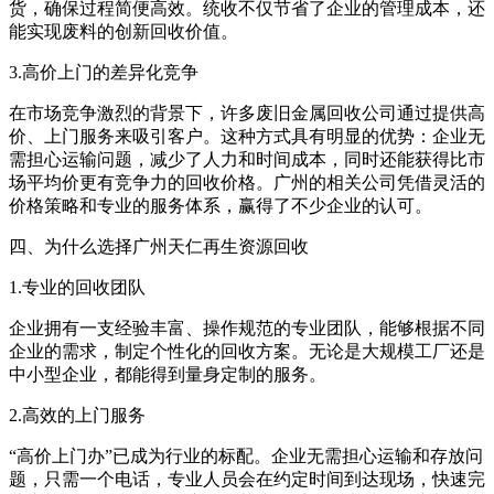
货，确保过程简便高效。统收不仅节省了企业的管理成本，还
能实现废料的创新回收价值。
3.高价上门的差异化竞争
在市场竞争激烈的背景下，许多废旧金属回收公司通过提供高
价、上门服务来吸引客户。这种方式具有明显的优势：企业无
需担心运输问题，减少了人力和时间成本，同时还能获得比市
场平均价更有竞争力的回收价格。广州的相关公司凭借灵活的
价格策略和专业的服务体系，赢得了不少企业的认可。
四、为什么选择广州天仁再生资源回收
1.专业的回收团队
企业拥有一支经验丰富、操作规范的专业团队，能够根据不同
企业的需求，制定个性化的回收方案。无论是大规模工厂还是
中小型企业，都能得到量身定制的服务。
2.高效的上门服务
“高价上门办”已成为行业的标配。企业无需担心运输和存放问
题，只需一个电话，专业人员会在约定时间到达现场，快速完