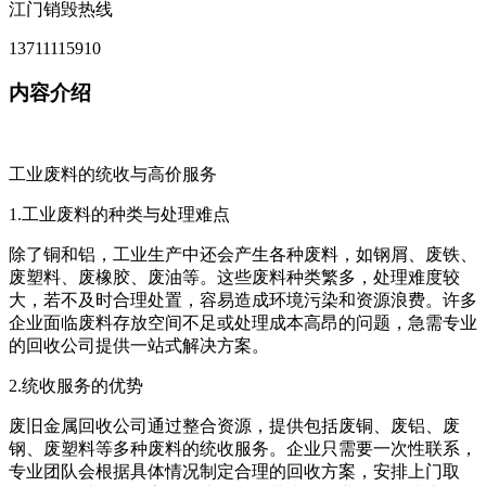
江门销毁热线
13711115910
内容介绍
工业废料的统收与高价服务
1.工业废料的种类与处理难点
除了铜和铝，工业生产中还会产生各种废料，如钢屑、废铁、
废塑料、废橡胶、废油等。这些废料种类繁多，处理难度较
大，若不及时合理处置，容易造成环境污染和资源浪费。许多
企业面临废料存放空间不足或处理成本高昂的问题，急需专业
的回收公司提供一站式解决方案。
2.统收服务的优势
废旧金属回收公司通过整合资源，提供包括废铜、废铝、废
钢、废塑料等多种废料的统收服务。企业只需要一次性联系，
专业团队会根据具体情况制定合理的回收方案，安排上门取