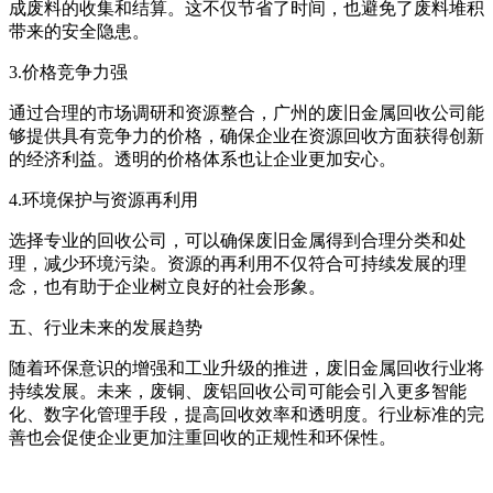
成废料的收集和结算。这不仅节省了时间，也避免了废料堆积
带来的安全隐患。
3.价格竞争力强
通过合理的市场调研和资源整合，广州的废旧金属回收公司能
够提供具有竞争力的价格，确保企业在资源回收方面获得创新
的经济利益。透明的价格体系也让企业更加安心。
4.环境保护与资源再利用
选择专业的回收公司，可以确保废旧金属得到合理分类和处
理，减少环境污染。资源的再利用不仅符合可持续发展的理
念，也有助于企业树立良好的社会形象。
五、行业未来的发展趋势
随着环保意识的增强和工业升级的推进，废旧金属回收行业将
持续发展。未来，废铜、废铝回收公司可能会引入更多智能
化、数字化管理手段，提高回收效率和透明度。行业标准的完
善也会促使企业更加注重回收的正规性和环保性。