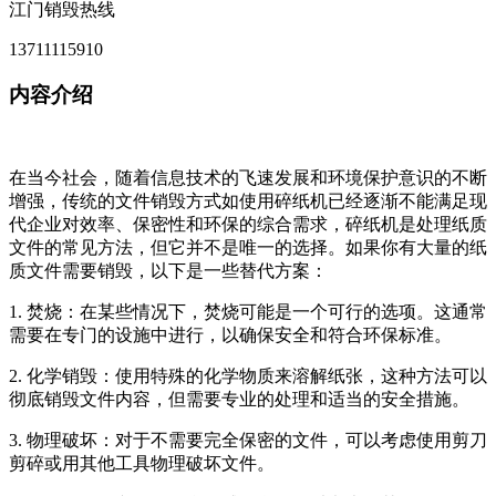
江门销毁热线
13711115910
内容介绍
在当今社会，随着信息技术的飞速发展和环境保护意识的不断
增强，传统的文件销毁方式如使用碎纸机已经逐渐不能满足现
代企业对效率、保密性和环保的综合需求，碎纸机是处理纸质
文件的常见方法，但它并不是唯一的选择。如果你有大量的纸
质文件需要销毁，以下是一些替代方案：
1. 焚烧：在某些情况下，焚烧可能是一个可行的选项。这通常
需要在专门的设施中进行，以确保安全和符合环保标准。
2. 化学销毁：使用特殊的化学物质来溶解纸张，这种方法可以
彻底销毁文件内容，但需要专业的处理和适当的安全措施。
3. 物理破坏：对于不需要完全保密的文件，可以考虑使用剪刀
剪碎或用其他工具物理破坏文件。