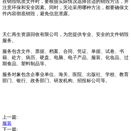
在销毁纸质文件时，要根据实际情况选择合适的销毁方法，并
注意环保和安全因素。同时，无论采用哪种方法，都要确保文
件内容彻底销毁，避免信息泄露。
天仁再生资源回收有限公司，为您提供专业、安全的文件销毁
服务。
服务包含文件、票据、档案、合同、凭证、单据、试卷、书
籍、处方、病历、硬盘、电脑、电子产品、服装、化妆品、过
期食品、塑料制品等。
服务对象包含企事业单位、海关、医院、出版社、学校、教育
部门、银行、政务部门、研发机构、招投标公司等。
上一篇:
服装
下一篇: