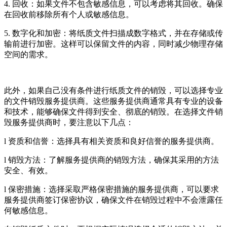
4. 回收：如果文件不包含敏感信息，可以考虑将其回收。确保
在回收前移除所有个人或敏感信息。
5. 数字化和加密：将纸质文件扫描成数字格式，并在存储或传
输前进行加密。这样可以保留文件的内容，同时减少物理存储
空间的需求。
此外，如果自己没有条件进行纸质文件的销毁，可以选择专业
的文件销毁服务提供商。这些服务提供商通常具有专业的设备
和技术，能够确保文件得到安全、彻底的销毁。在选择文件销
毁服务提供商时，要注意以下几点：
l 资质和信誉：选择具有相关资质和良好信誉的服务提供商。
l 销毁方法：了解服务提供商的销毁方法，确保其采用的方法
安全、有效。
l 保密措施：选择采取严格保密措施的服务提供商，可以要求
服务提供商签订保密协议，确保文件在销毁过程中不会泄露任
何敏感信息。