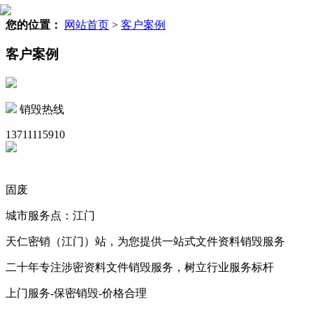
您的位置：
网站首页
>
客户案例
客户案例
销毁热线
13711115910
固废
城市服务点：江门
天仁密销（江门）站，为您提供一站式文件资料销毁服务
二十年专注涉密资料文件销毁服务，树立行业服务标杆
上门服务-保密销毁-价格合理