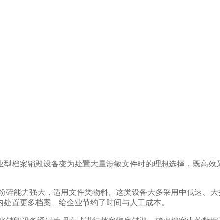
业型档案销毁设备变为处置大量涉敏文件时的理想选择，既高效
，粉碎能力强大，适用文件类物料。这类设备大多采用中低速、大
内处置更多档案，给企业节约了时间与人工成本。