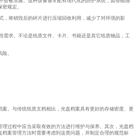
不会被泄露。这种设备通常配有现代化的防护系统，如智能感
保密规定。
式，将销毁后的碎片进行压缩回收利用，减少了对环境的影
毁需求。不论是纸质文件、卡片、书籍还是其它纸质物品，工
风险。
档案。与传统纸质文档相比，光盘档案具有更好的存储密度、更
管理过程中应当采取有效的方法进行维护与保养。其次，光盘档
盘档案管理方法时需要考虑到这类问题，并制定合理的规范标