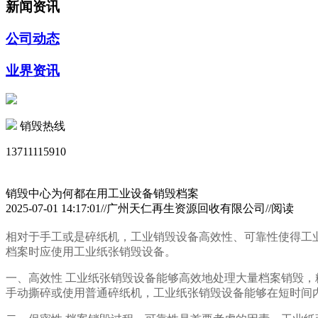
新闻资讯
公司动态
业界资讯
销毁热线
13711115910
销毁中心为何都在用工业设备销毁档案
2025-07-01 14:17:01//广州天仁再生资源回收有限公司//阅读
相对于手工或是碎纸机，工业销毁设备高效性、可靠性使得工
档案时应使用工业纸张销毁设备。
一、高效性 工业纸张销毁设备能够高效地处理大量档案销毁
手动撕碎或使用普通碎纸机，工业纸张销毁设备能够在短时间