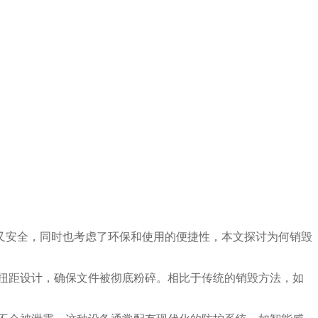
又安全，同时也考虑了环保和使用的便捷性，本文探讨为何销毁
扭距设计，确保文件被彻底粉碎。相比于传统的销毁方法，如