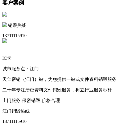
客户案例
销毁热线
13711115910
IC卡
城市服务点：江门
天仁密销（江门）站，为您提供一站式文件资料销毁服务
二十年专注涉密资料文件销毁服务，树立行业服务标杆
上门服务-保密销毁-价格合理
江门销毁热线
13711115910