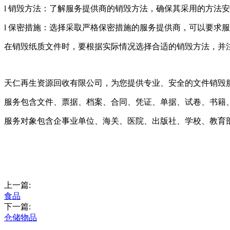
l 销毁方法：了解服务提供商的销毁方法，确保其采用的方法
l 保密措施：选择采取严格保密措施的服务提供商，可以要求
在销毁纸质文件时，要根据实际情况选择合适的销毁方法，并
天仁再生资源回收有限公司，为您提供专业、安全的文件销毁
服务包含文件、票据、档案、合同、凭证、单据、试卷、书籍
服务对象包含企事业单位、海关、医院、出版社、学校、教育
上一篇:
食品
下一篇:
仓储物品