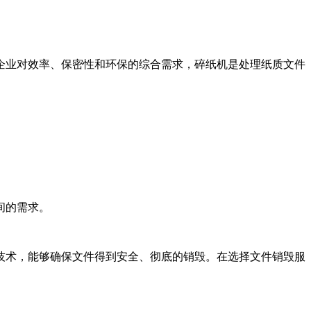
企业对效率、保密性和环保的综合需求，碎纸机是处理纸质文件
间的需求。
技术，能够确保文件得到安全、彻底的销毁。在选择文件销毁服