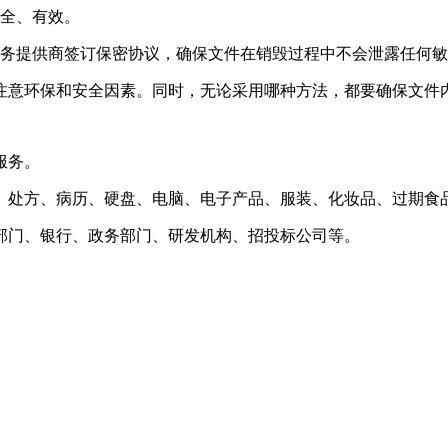
安全、有效。
服务提供商签订保密协议，确保文件在销毁过程中不会泄露任何
注意环保和安全因素。同时，无论采用哪种方法，都要确保文件
服务。
、处方、病历、硬盘、电脑、电子产品、服装、化妆品、过期食
部门、银行、政务部门、研发机构、招投标公司等。