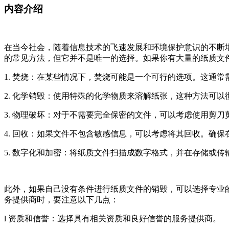
内容介绍
在当今社会，随着信息技术的飞速发展和环境保护意识的不断
的常见方法，但它并不是唯一的选择。如果你有大量的纸质文
1. 焚烧：在某些情况下，焚烧可能是一个可行的选项。这通
2. 化学销毁：使用特殊的化学物质来溶解纸张，这种方法可
3. 物理破坏：对于不需要完全保密的文件，可以考虑使用剪
4. 回收：如果文件不包含敏感信息，可以考虑将其回收。确
5. 数字化和加密：将纸质文件扫描成数字格式，并在存储或
此外，如果自己没有条件进行纸质文件的销毁，可以选择专业
务提供商时，要注意以下几点：
l 资质和信誉：选择具有相关资质和良好信誉的服务提供商。