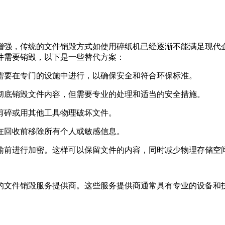
增强，传统的文件销毁方式如使用碎纸机已经逐渐不能满足现代
件需要销毁，以下是一些替代方案：
常需要在专门的设施中进行，以确保安全和符合环保标准。
以彻底销毁文件内容，但需要专业的处理和适当的安全措施。
刀剪碎或用其他工具物理破坏文件。
保在回收前移除所有个人或敏感信息。
传输前进行加密。这样可以保留文件的内容，同时减少物理存储空
的文件销毁服务提供商。这些服务提供商通常具有专业的设备和