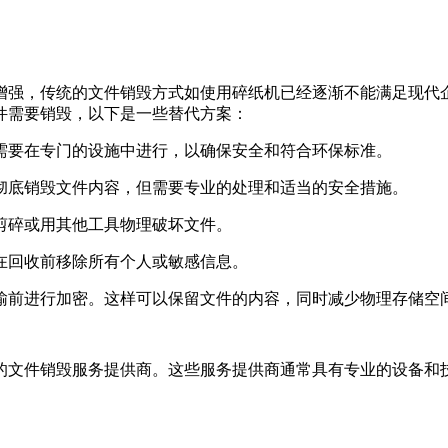
增强，传统的文件销毁方式如使用碎纸机已经逐渐不能满足现代
件需要销毁，以下是一些替代方案：
常需要在专门的设施中进行，以确保安全和符合环保标准。
以彻底销毁文件内容，但需要专业的处理和适当的安全措施。
刀剪碎或用其他工具物理破坏文件。
保在回收前移除所有个人或敏感信息。
传输前进行加密。这样可以保留文件的内容，同时减少物理存储空
的文件销毁服务提供商。这些服务提供商通常具有专业的设备和