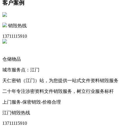
客户案例
销毁热线
13711115910
仓储物品
城市服务点：江门
天仁密销（江门）站，为您提供一站式文件资料销毁服务
二十年专注涉密资料文件销毁服务，树立行业服务标杆
上门服务-保密销毁-价格合理
江门销毁热线
13711115910