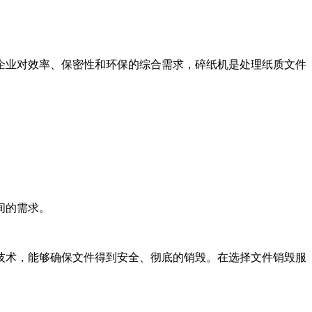
企业对效率、保密性和环保的综合需求，碎纸机是处理纸质文件
间的需求。
技术，能够确保文件得到安全、彻底的销毁。在选择文件销毁服