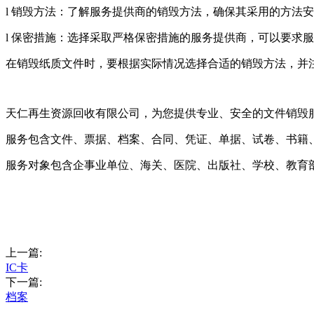
l 销毁方法：了解服务提供商的销毁方法，确保其采用的方法
l 保密措施：选择采取严格保密措施的服务提供商，可以要求
在销毁纸质文件时，要根据实际情况选择合适的销毁方法，并
天仁再生资源回收有限公司，为您提供专业、安全的文件销毁
服务包含文件、票据、档案、合同、凭证、单据、试卷、书籍
服务对象包含企事业单位、海关、医院、出版社、学校、教育
上一篇:
IC卡
下一篇:
档案