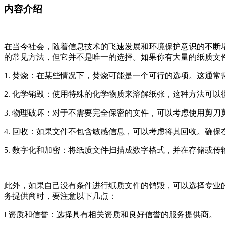
内容介绍
在当今社会，随着信息技术的飞速发展和环境保护意识的不断
的常见方法，但它并不是唯一的选择。如果你有大量的纸质文
1. 焚烧：在某些情况下，焚烧可能是一个可行的选项。这通
2. 化学销毁：使用特殊的化学物质来溶解纸张，这种方法可
3. 物理破坏：对于不需要完全保密的文件，可以考虑使用剪
4. 回收：如果文件不包含敏感信息，可以考虑将其回收。确
5. 数字化和加密：将纸质文件扫描成数字格式，并在存储或
此外，如果自己没有条件进行纸质文件的销毁，可以选择专业
务提供商时，要注意以下几点：
l 资质和信誉：选择具有相关资质和良好信誉的服务提供商。