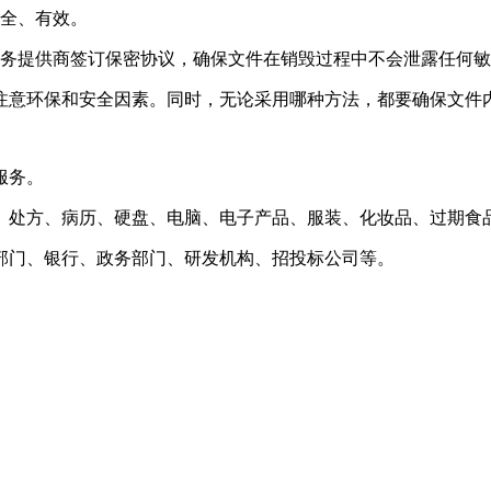
安全、有效。
服务提供商签订保密协议，确保文件在销毁过程中不会泄露任何
注意环保和安全因素。同时，无论采用哪种方法，都要确保文件
服务。
、处方、病历、硬盘、电脑、电子产品、服装、化妆品、过期食
部门、银行、政务部门、研发机构、招投标公司等。